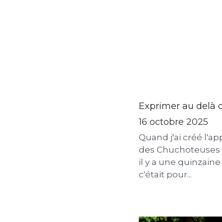
Exprimer au delà 
16 octobre 2025
Quand j'ai créé l'a
des Chuchoteuses
il y a une quinzain
c'était pour...