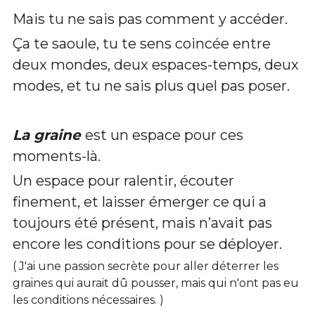
Mais tu ne sais pas comment y accéder. 
Ça te saoule, tu te sens coincée entre 
deux mondes, deux espaces-temps, deux 
modes, et tu ne sais plus quel pas poser. 
La graine
est un espace pour ces 
moments-là.
Un espace pour ralentir, écouter 
finement, et laisser émerger ce qui a 
toujours été présent, mais n’avait pas 
encore les conditions pour se déployer.
( J'ai une passion secrète pour aller déterrer les 
graines qui aurait dû pousser, mais qui n'ont pas eu 
les conditions nécessaires. ) 