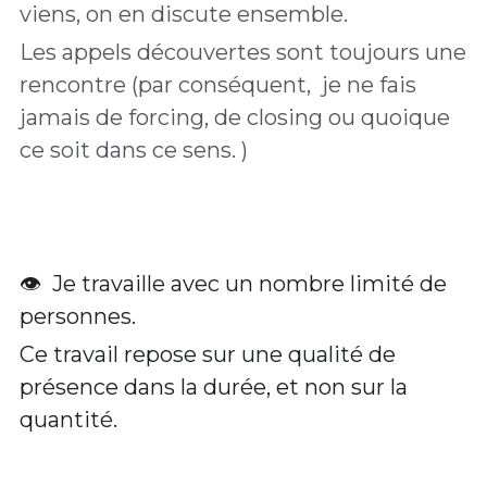
viens, on en discute ensemble.  
Les appels découvertes sont toujours une 
rencontre (par conséquent,  je ne fais 
jamais de forcing, de closing ou quoique 
ce soit dans ce sens. )
👁  Je travaille avec un nombre limité de 
personnes. 
Ce travail repose sur une qualité de 
présence dans la durée, et non sur la 
quantité.