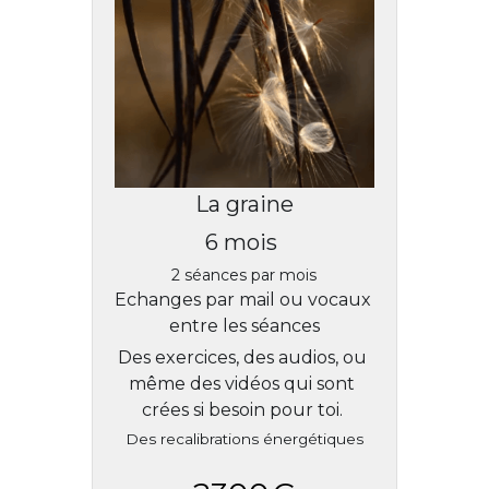
La graine
6 mois 
2 séances par mois
Echanges par mail ou vocaux 
entre les séances
Des exercices, des audios, ou 
même des vidéos qui sont 
crées si besoin pour toi. 
Des recalibrations énergétiques