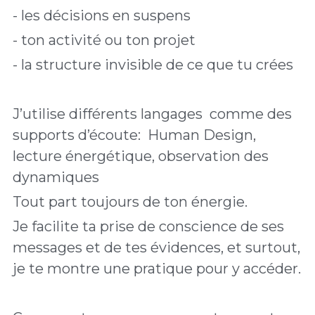
- les décisions en suspens
- ton activité ou ton projet
- la structure invisible de ce que tu crées
J’utilise différents langages  comme des 
supports d’écoute:  Human Design, 
lecture énergétique, observation des 
dynamiques 
Tout part toujours de ton énergie. 
Je facilite ta prise de conscience de ses 
messages et de tes évidences, et surtout, 
je te montre une pratique pour y accéder. 