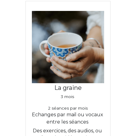
La graine
3 mois 
2 séances par mois
Echanges par mail ou vocaux 
entre les séances 
Des exercices, des audios, ou 