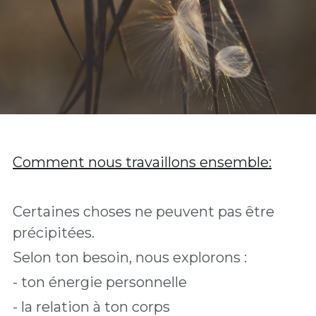
Comment nous travaillons ensemble:
Certaines choses ne peuvent pas être 
précipitées.
Selon ton besoin, nous explorons :
- ton énergie personnelle
- la relation à ton corps