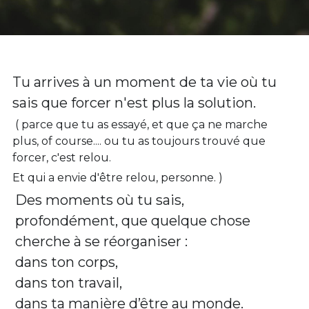
Tu arrives à un moment de ta vie où tu 
sais que forcer n'est plus la solution.
 ( parce que tu as essayé, et que ça ne marche 
plus, of course.... ou tu as toujours trouvé que 
forcer, c'est relou. 
Et qui a envie d'être relou, personne. ) 
Des moments où tu sais, 
profondément, que quelque chose 
cherche à se réorganiser :
dans ton corps,
dans ton travail,
dans ta manière d’être au monde.