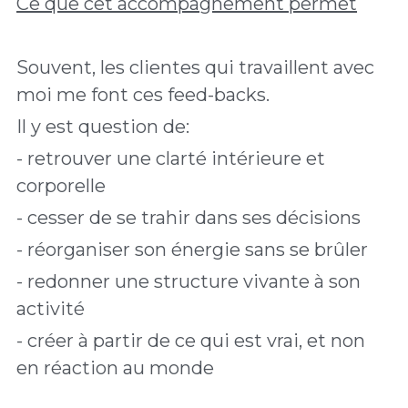
Ce que cet accompagnement permet
Souvent, les clientes qui travaillent avec 
moi me font ces feed-backs. 
Il y est question de:
- retrouver une clarté intérieure et 
corporelle
- cesser de se trahir dans ses décisions
- réorganiser son énergie sans se brûler
- redonner une structure vivante à son 
activité
- créer à partir de ce qui est vrai, et non 
en réaction au monde