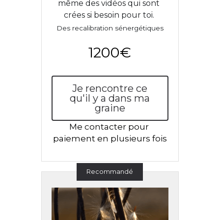
même des vidéos qui sont 
crées si besoin pour toi. 
Des recalibration sénergétiques
1200€
Je rencontre ce
qu'il y a dans ma
graine
Me contacter pour 
paiement en plusieurs fois
Recommandé