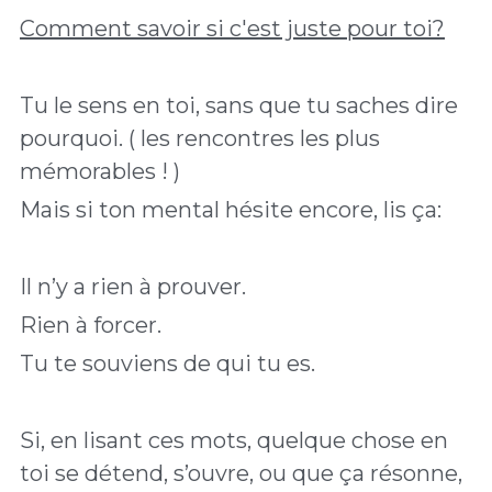
Comment savoir si c'est juste pour toi?
Tu le sens en toi, sans que tu saches dire 
pourquoi. ( les rencontres les plus 
mémorables ! ) 
Mais si ton mental hésite encore, lis ça: 
Il n’y a rien à prouver.
Rien à forcer.
Tu te souviens de qui tu es. 
Si, en lisant ces mots, quelque chose en 
toi se détend, s’ouvre, ou que ça résonne, 