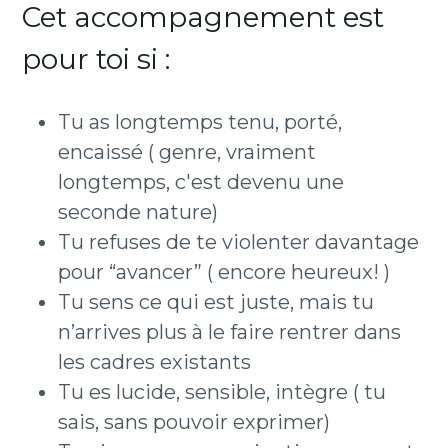
Cet accompagnement est 
pour toi si :
Tu as longtemps tenu, porté, 
encaissé ( genre, vraiment 
longtemps, c'est devenu une 
seconde nature) 
Tu refuses de te violenter davantage 
pour “avancer” ( encore heureux! ) 
Tu sens ce qui est juste, mais tu 
n’arrives plus à le faire rentrer dans 
les cadres existants
Tu es lucide, sensible, intègre ( tu 
sais, sans pouvoir exprimer) 