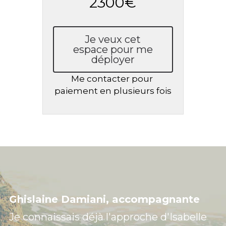
2300€
Je veux cet
espace pour me
déployer
Me contacter pour 
paiement en plusieurs fois
Ghislaine Damiani, accompagnante
Je connaissais déjà l'approche d'Isabelle 