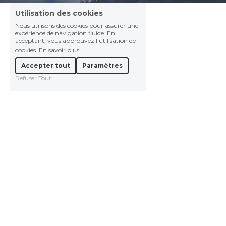
Utilisation des cookies
Nous utilisons des cookies pour assurer une
expérience de navigation fluide. En
acceptant, vous approuvez l'utilisation de
cookies.
En savoir plus
Accepter tout
Paramètres
Refuser Tout
© 2024
Termes et Conditions