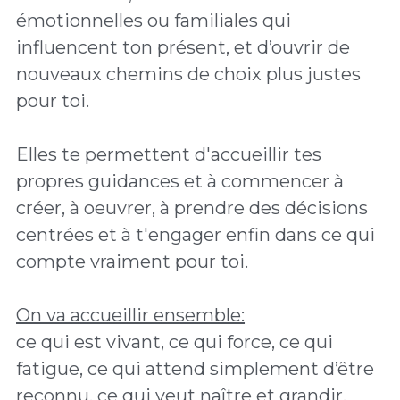
émotionnelles ou familiales qui 
influencent ton présent, et d’ouvrir de 
nouveaux chemins de choix plus justes 
pour toi.
Elles te permettent d'accueillir tes 
propres guidances et à commencer à  
créer, à oeuvrer, à prendre des décisions 
centrées et à t'engager enfin dans ce qui 
compte vraiment pour toi. 
On va accueillir ensemble:
ce qui est vivant, ce qui force, ce qui 
fatigue, ce qui attend simplement d’être 
reconnu, ce qui veut naître et grandir. 