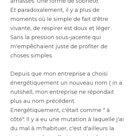
amassés. Une forme de sobriété.
Et paradoxalement, il y a plus de 
moments où le simple de fait d'être 
vivante, de respirer est doux et léger .
Sans la pression sous-jacente qui 
m'empêchaient juste de profiter de 
choses simples.
Depuis que mon entreprise a choisi 
énergétiquement un nouveau nom ( in a 
nutshell, mon entreprise ne répondait 
plus au nom précédent. 
Energétiquement, c'était comme " à 
côté". Il y a eu une mutation à laquelle j'ai 
du mal à m'habituer, c'est d'ailleurs la 