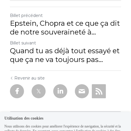
Billet précédent
Epstein, Chopra et ce que ça dit
de notre souveraineté à...
Billet suivant
Quand tu as déjà tout essayé et
que ça ne va toujours pas...
Revenir au site
Utilisation des cookies
Nous utilisons des cookies pour améliorer l'expérience de navigation, la sécurité et la