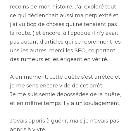
recoins de mon histoire. J'ai exploré tout 
ce qui déclenchait aussi ma perplexité et 
j'ai vu bcp de choses qui ne tenaient pas 
la route. ( et encore, à l'époque il n'y avait 
pas autant d'articles qui se reprennent les 
uns les autres, merci les SEO, colportant 
des rumeurs et les érigeant en vérité.
A un moment, cette quête s'est arrêtée et 
je me sens encore vide de cet arrêt.
Je me suis sentie dépossédée de la quête, 
et en même temps il y a un soulagement.
J'avais appris à guérir, mais je n'avais pas 
appris à vivre.