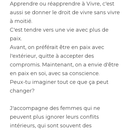
Apprendre ou réapprendre à Vivre, c'est 
aussi se donner le droit de vivre sans vivre 
à moitié.
C'est tendre vers une vie avec plus de 
paix.
Avant, on préférait être en paix avec 
l'extérieur, quitte à accepter des 
compromis. Maintenant, on a envie d'être 
en paix en soi, avec sa conscience.
Peux-tu imaginer tout ce que ça peut 
changer?
J'accompagne des femmes qui ne 
peuvent plus ignorer leurs conflits 
intérieurs, qui sont souvent des 