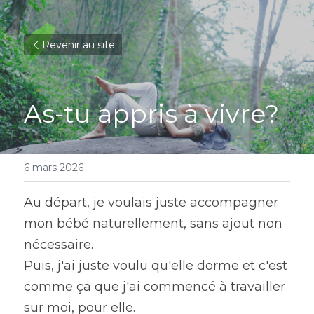
Revenir au site
As-tu appris à vivre?
6 mars 2026
Au départ, je voulais juste accompagner 
mon bébé naturellement, sans ajout non 
nécessaire.
Puis, j'ai juste voulu qu'elle dorme et c'est 
comme ça que j'ai commencé à travailler 
sur moi, pour elle.