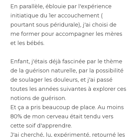
En parallèle, éblouie par l'expérience 
initiatique du 1er accouchement ( 
pourtant sous péridurale), j'ai choisi de 
me former pour accompagner les mères 
et les bébés.
Enfant, j'étais déjà fascinée par le thème 
de la guérison naturelle, par la possibilité 
de soulager les douleurs, et j'ai passé 
toutes les années suivantes à explorer ces 
notions de guérison.
Et ça a pris beaucoup de place. Au moins 
80% de mon cerveau était tendu vers 
cette soif d'apprendre.
J'ai cherché, lu, expérimenté, retourné les 