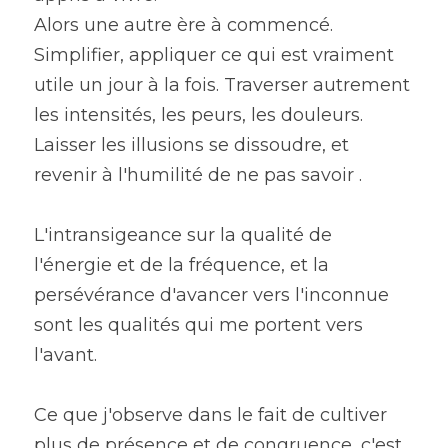
Alors une autre ère à commencé.
Simplifier, appliquer ce qui est vraiment 
utile un jour à la fois. Traverser autrement 
les intensités, les peurs, les douleurs.
Laisser les illusions se dissoudre, et 
revenir à l'humilité de ne pas savoir .
L'intransigeance sur la qualité de 
l'énergie et de la fréquence, et la 
persévérance d'avancer vers l'inconnue 
sont les qualités qui me portent vers 
l'avant.
Ce que j'observe dans le fait de cultiver 
plus de présence et de congruence, c'est 