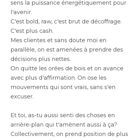
sens la puissance énergétiquement pour 
l'avenir.
C'est bold, raw, c'est brut de décoffrage. 
C'est plus cash.
Mes clientes et sans doute moi en 
parallèle, on est amenées à prendre des 
décisions plus nettes.
On quitte les orées de bois et on avance 
avec plus d'affirmation. On ose les 
mouvements qui sont vrais, sans s'en 
excuser.
Et toi, as-tu aussi senti des choses en 
arrière-plan qui t'amènent aussi à ça?
Collectivement, on prend position de plus 