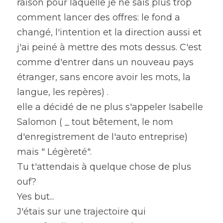
raison pour laquelle je ne sais plus trop 
comment lancer des offres: le fond a 
changé, l'intention et la direction aussi et 
j'ai peiné à mettre des mots dessus. C'est 
comme d'entrer dans un nouveau pays 
étranger, sans encore avoir les mots, la 
langue, les repères) .
elle a décidé de ne plus s'appeler Isabelle 
Salomon ( _ tout bêtement, le nom 
d'enregistrement de l'auto entreprise) 
mais " Légèreté".
Tu t'attendais à quelque chose de plus 
ouf?
Yes but...
J'étais sur une trajectoire qui 