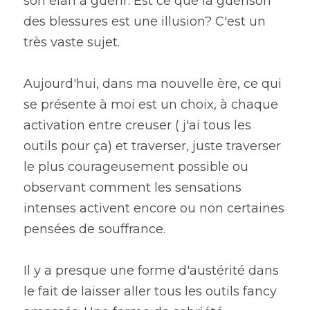
son élan à guérir. Est ce que la guérison 
des blessures est une illusion? C'est un 
très vaste sujet.
Aujourd'hui, dans ma nouvelle ère, ce qui 
se présente à moi est un choix, à chaque 
activation entre creuser ( j'ai tous les 
outils pour ça) et traverser, juste traverser 
le plus courageusement possible ou 
observant comment les sensations 
intenses activent encore ou non certaines 
pensées de souffrance.
Il y a presque une forme d'austérité dans 
le fait de laisser aller tous les outils fancy 