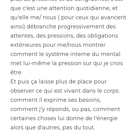
que c'est une attention quotidienne, et 
qu'elle me/ nous ( pour ceux qui avancent 
ainsi) débranche progressivement des 
attentes, des pressions, des obligations 
extérieures pour me/nous montrer 
comment le système interne du mental 
met lui-même la pression sur qui je crois 
être.
Et puis ça laisse plus de place pour 
observer ce qui est vivant dans le corps: 
comment il exprime ses besoins, 
comment j'y réponds, ou pas, comment 
certaines choses lui donne de l'énergie 
alors que d'autres, pas du tout.