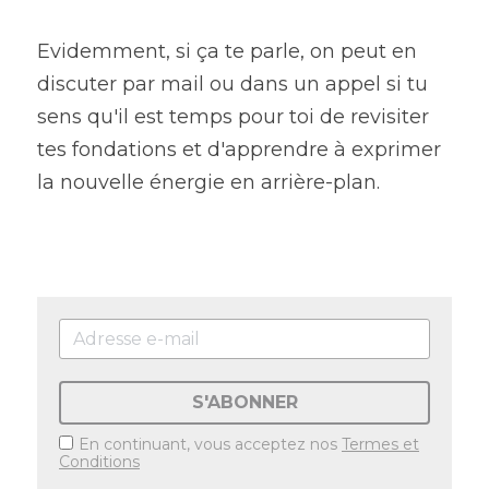
Evidemment, si ça te parle, on peut en 
discuter par mail ou dans un appel si tu 
sens qu'il est temps pour toi de revisiter 
tes fondations et d'apprendre à exprimer 
la nouvelle énergie en arrière-plan.
S'ABONNER
En continuant, vous acceptez nos
Termes et
Conditions