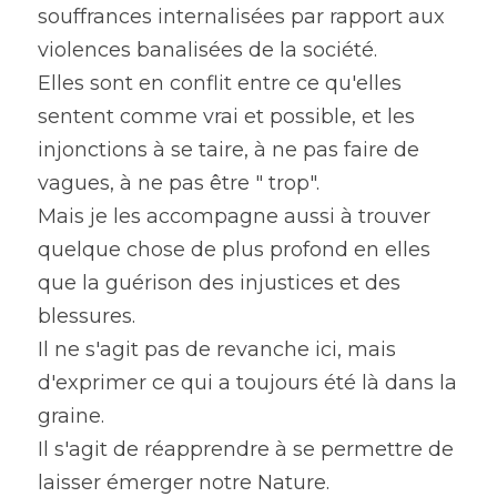
souffrances internalisées par rapport aux 
violences banalisées de la société.
Elles sont en conflit entre ce qu'elles 
sentent comme vrai et possible, et les 
injonctions à se taire, à ne pas faire de 
vagues, à ne pas être " trop".
Mais je les accompagne aussi à trouver 
quelque chose de plus profond en elles 
que la guérison des injustices et des 
blessures.
Il ne s'agit pas de revanche ici, mais 
d'exprimer ce qui a toujours été là dans la 
graine.
Il s'agit de réapprendre à se permettre de 
laisser émerger notre Nature.