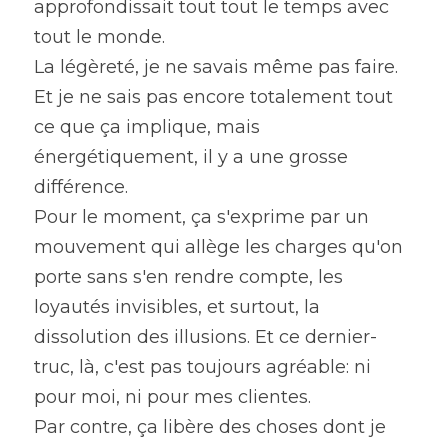
approfondissait tout tout le temps avec 
tout le monde.
La légèreté, je ne savais même pas faire.
Et je ne sais pas encore totalement tout 
ce que ça implique, mais 
énergétiquement, il y a une grosse 
différence.
Pour le moment, ça s'exprime par un 
mouvement qui allège les charges qu'on 
porte sans s'en rendre compte, les 
loyautés invisibles, et surtout, la 
dissolution des illusions. Et ce dernier-
truc, là, c'est pas toujours agréable: ni 
pour moi, ni pour mes clientes.
Par contre, ça libère des choses dont je 