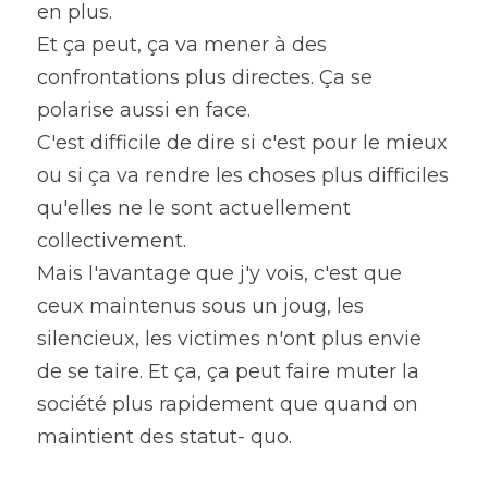
en plus.
Et ça peut, ça va mener à des 
confrontations plus directes. Ça se 
polarise aussi en face.
C'est difficile de dire si c'est pour le mieux 
ou si ça va rendre les choses plus difficiles 
qu'elles ne le sont actuellement 
collectivement.
Mais l'avantage que j'y vois, c'est que 
ceux maintenus sous un joug, les 
silencieux, les victimes n'ont plus envie 
de se taire. Et ça, ça peut faire muter la 
société plus rapidement que quand on 
maintient des statut- quo.