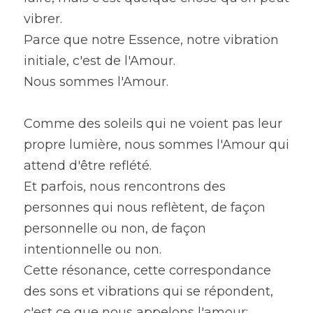
vibrer.
Parce que notre Essence, notre vibration 
initiale, c'est de l'Amour.
Nous sommes l'Amour.
Comme des soleils qui ne voient pas leur 
propre lumière, nous sommes l'Amour qui 
attend d'être reflété.
Et parfois, nous rencontrons des 
personnes qui nous reflètent, de façon 
personnelle ou non, de façon 
intentionnelle ou non.
Cette résonance, cette correspondance 
des sons et vibrations qui se répondent, 
c'est ce que nous appelons l'amour: 