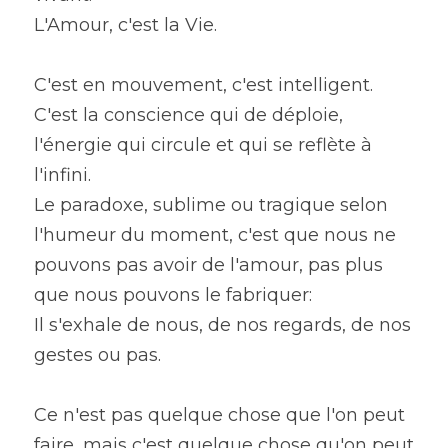
L'Amour, c'est la Vie.
C'est en mouvement, c'est intelligent.
C'est la conscience qui de déploie, 
l'énergie qui circule et qui se reflète à 
l'infini.
Le paradoxe, sublime ou tragique selon 
l'humeur du moment, c'est que nous ne 
pouvons pas avoir de l'amour, pas plus 
que nous pouvons le fabriquer:
Il s'exhale de nous, de nos regards, de nos 
gestes ou pas.
Ce n'est pas quelque chose que l'on peut 
faire, mais c'est quelque chose qu'on peut 