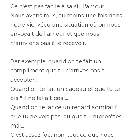
Ce n'est pas facile à saisir, l'amour...
Nous avons tous, au moins une fois dans 
notre vie, vécu une situation où on nous 
envoyait de l'amour et que nous 
n'arrivions pas à le recevoir.
Par exemple, quand on te fait un 
compliment que tu n'arrives pas à 
accepter....
Quand on te fait un cadeau et que tu te 
dis " Il ne fallait pas"...
Quand on te lance un regard admiratif 
que tu ne vois pas, ou que tu interprètes 
mal...
C'est assez fou, non, tout ce que nous 