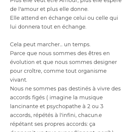
Plus elle veut être Amour, plus elle espère 
de l'amour et plus elle donne.
Elle attend en échange celui ou celle qui 
lui donnera tout en échange.
Cela peut marcher... un temps.
Parce que nous sommes des êtres en 
évolution et que nous sommes designer 
pour croître, comme tout organisme 
vivant.
Nous ne sommes pas destinés à vivre des 
accords figés ( imagine la musique 
lancinante et psychopathe à 2 ou 3 
accords, répétés à l'infini, chacun.e 
répétant ses propres accords: ça 