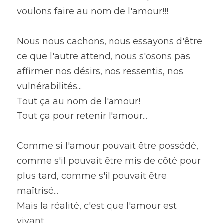
voulons faire au nom de l'amour!!!
Nous nous cachons, nous essayons d'être 
ce que l'autre attend, nous s'osons pas 
affirmer nos désirs, nos ressentis, nos 
vulnérabilités...
Tout ça au nom de l'amour!
Tout ça pour retenir l'amour...
Comme si l'amour pouvait être possédé, 
comme s'il pouvait être mis de côté pour 
plus tard, comme s'il pouvait être 
maîtrisé...
Mais la réalité, c'est que l'amour est 
vivant.