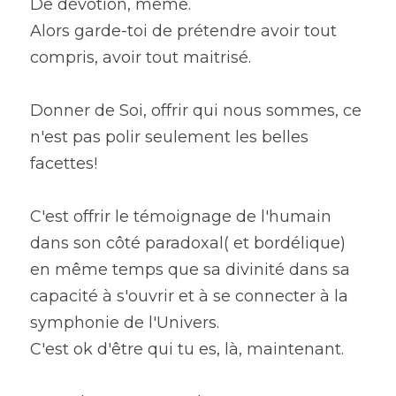
De dévotion, même.
Alors garde-toi de prétendre avoir tout 
compris, avoir tout maitrisé.
Donner de Soi, offrir qui nous sommes, ce 
n'est pas polir seulement les belles 
facettes!
C'est offrir le témoignage de l'humain 
dans son côté paradoxal( et bordélique) 
en même temps que sa divinité dans sa 
capacité à s'ouvrir et à se connecter à la 
symphonie de l'Univers.
C'est ok d'être qui tu es, là, maintenant.