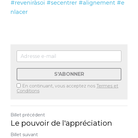
#reveniràsoi
#secentrer
#alignement
#e
nlacer
S'ABONNER
En continuant, vous acceptez nos
Termes et
Conditions
Billet précédent
Le pouvoir de l'appréciation
Billet suivant