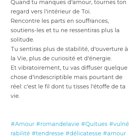
Quand tu manques d'amour, tournes ton 
regard vers l'intérieur de Toi.
Rencontre les parts en souffrances, 
soutiens-les et tu ne ressentiras plus la 
solitude.
Tu sentiras plus de stabilité, d'ouverture à 
la Vie, plus de curiosité et d'énergie.
Et vibratoirement, tu vas diffuser quelque 
chose d'indescriptible mais pourtant de 
réel: c'est le fil dont tu tisses l'étoffe de ta 
vie.
#Amour
#romandelavie
#Quitues
#vulné
rabilité
#tendresse
#délicatesse
#amour