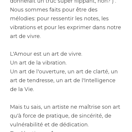
donnerait un truc super flippant, non? ) .
Nous sommes faits pour être des 
mélodies: pour ressentir les notes, les 
vibrations et pour les exprimer dans notre 
art de vivre.
L'Amour est un art de vivre.
Un art de la vibration.
Un art de l'ouverture, un art de clarté, un 
art de tendresse, un art de l'Intelligence 
de la Vie.
Mais tu sais, un artiste ne maîtrise son art 
qu'à force de pratique, de sincérité, de 
vulnérabilité et de dédication.