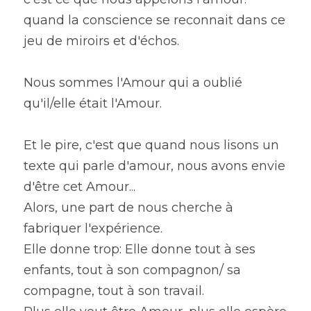
quand la conscience se reconnait dans ce 
jeu de miroirs et d'échos.
Nous sommes l'Amour qui a oublié 
qu'il/elle était l'Amour.
Et le pire, c'est que quand nous lisons un 
texte qui parle d'amour, nous avons envie 
d'être cet Amour...
Alors, une part de nous cherche à 
fabriquer l'expérience.
Elle donne trop: Elle donne tout à ses 
enfants, tout à son compagnon/ sa 
compagne, tout à son travail.