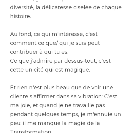
diversité, la délicatesse ciselée de chaque 
histoire.
Au fond, ce qui m'intéresse, c'est 
comment ce que/ qui je suis peut 
contribuer à qui tu es.
Ce que j'admire par dessus-tout, c'est 
cette unicité qui est magique.
Et rien n'est plus beau que de voir une 
cliente s'affirmer dans sa vibration: C'est 
ma joie, et quand je ne travaille pas 
pendant quelques temps, je m'ennuie un 
peu: il me manque la magie de la 
Transformation.