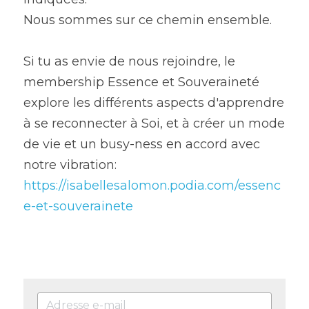
Nous sommes sur ce chemin ensemble.
Si tu as envie de nous rejoindre, le 
membership Essence et Souveraineté 
explore les différents aspects d'apprendre 
à se reconnecter à Soi, et à créer un mode 
de vie et un busy-ness en accord avec 
notre vibration:
https://isabellesalomon.podia.com/essenc
e-et-souverainete