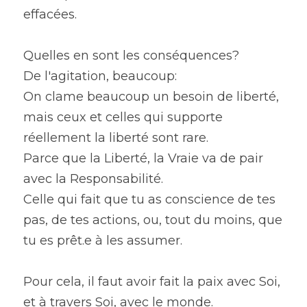
effacées.
Quelles en sont les conséquences?
De l'agitation, beaucoup:
On clame beaucoup un besoin de liberté, 
mais ceux et celles qui supporte 
réellement la liberté sont rare.
Parce que la Liberté, la Vraie va de pair 
avec la Responsabilité.
Celle qui fait que tu as conscience de tes 
pas, de tes actions, ou, tout du moins, que 
tu es prêt.e à les assumer.
Pour cela, il faut avoir fait la paix avec Soi, 
et à travers Soi, avec le monde.