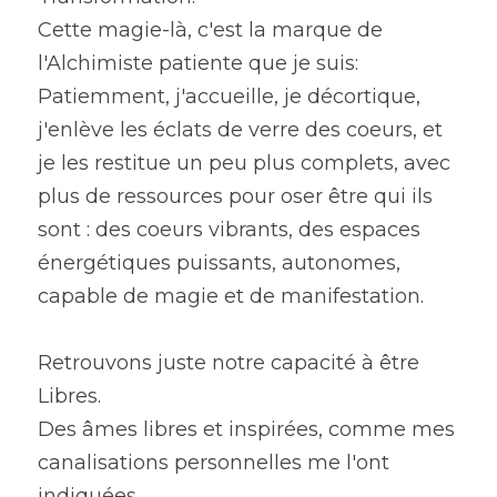
Cette magie-là, c'est la marque de 
l'Alchimiste patiente que je suis: 
Patiemment, j'accueille, je décortique, 
j'enlève les éclats de verre des coeurs, et 
je les restitue un peu plus complets, avec 
plus de ressources pour oser être qui ils 
sont : des coeurs vibrants, des espaces 
énergétiques puissants, autonomes, 
capable de magie et de manifestation.
Retrouvons juste notre capacité à être 
Libres.
Des âmes libres et inspirées, comme mes 
canalisations personnelles me l'ont 
indiquées.