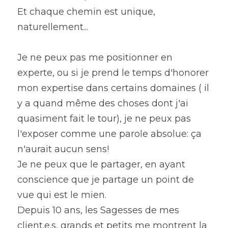
Et chaque chemin est unique, 
naturellement...
Je ne peux pas me positionner en 
experte, ou si je prend le temps d'honorer 
mon expertise dans certains domaines ( il 
y a quand même des choses dont j'ai 
quasiment fait le tour), je ne peux pas 
l'exposer comme une parole absolue: ça 
n'aurait aucun sens!
Je ne peux que le partager, en ayant 
conscience que je partage un point de 
vue qui est le mien.
Depuis 10 ans, les Sagesses de mes 
client.e.s, grands et petits me montrent la 