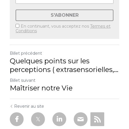
S'ABONNER
En continuant, vous acceptez nos
Termes et
Conditions
Billet précédent
Quelques points sur les
perceptions ( extrasensorielles,...
Billet suivant
Maîtriser notre Vie
Revenir au site