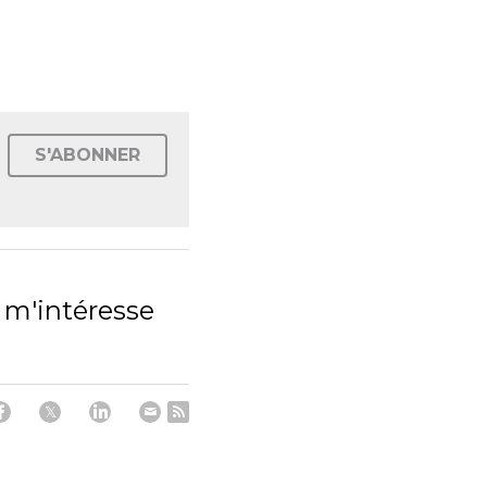
S'ABONNER
 m'intéresse