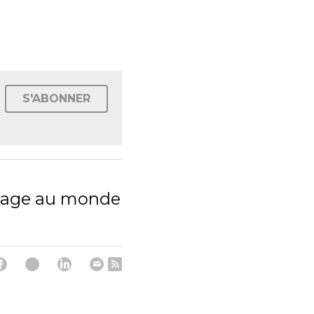
S'ABONNER
sage au monde