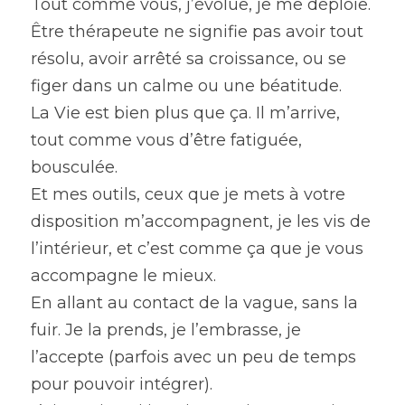
Tout comme vous, j’évolue, je me déploie. 
Être thérapeute ne signifie pas avoir tout 
résolu, avoir arrêté sa croissance, ou se 
figer dans un calme ou une béatitude.
La Vie est bien plus que ça. Il m’arrive, 
tout comme vous d’être fatiguée, 
bousculée.
Et mes outils, ceux que je mets à votre 
disposition m’accompagnent, je les vis de 
l’intérieur, et c’est comme ça que je vous 
accompagne le mieux.
En allant au contact de la vague, sans la 
fuir. Je la prends, je l’embrasse, je 
l’accepte (parfois avec un peu de temps 
pour pouvoir intégrer).