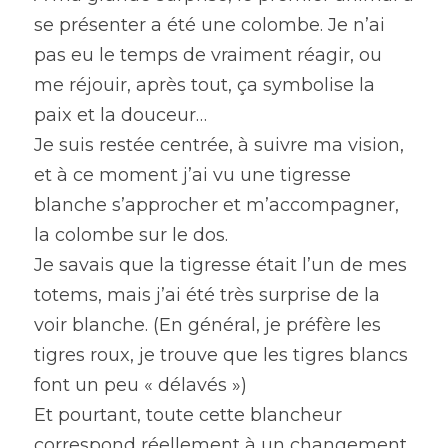
se présenter a été une colombe. Je n’ai 
pas eu le temps de vraiment réagir, ou 
me réjouir, après tout, ça symbolise la 
paix et la douceur…
Je suis restée centrée, à suivre ma vision, 
et à ce moment j’ai vu une tigresse 
blanche s’approcher et m’accompagner, 
la colombe sur le dos.
Je savais que la tigresse était l’un de mes 
totems, mais j’ai été très surprise de la 
voir blanche. (En général, je préfère les 
tigres roux, je trouve que les tigres blancs 
font un peu « délavés »)
Et pourtant, toute cette blancheur 
correspond réellement à un changement 