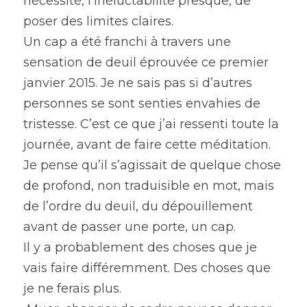
nécessité, l’inéluctabilité presque, de 
poser des limites claires.
Un cap a été franchi à travers une 
sensation de deuil éprouvée ce premier 
janvier 2015. Je ne sais pas si d’autres 
personnes se sont senties envahies de 
tristesse. C’est ce que j’ai ressenti toute la 
journée, avant de faire cette méditation.
Je pense qu’il s’agissait de quelque chose 
de profond, non traduisible en mot, mais 
de l’ordre du deuil, du dépouillement 
avant de passer une porte, un cap.
Il y a probablement des choses que je 
vais faire différemment. Des choses que 
je ne ferais plus.