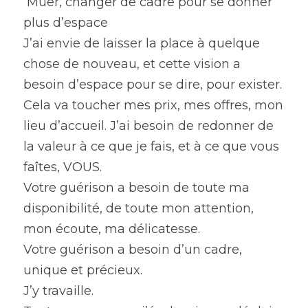
 Muer, changer de cadre pour se donner 
plus d’espace 
J’ai envie de laisser la place à quelque 
chose de nouveau, et cette vision a 
besoin d’espace pour se dire, pour exister.
Cela va toucher mes prix, mes offres, mon 
lieu d’accueil. J’ai besoin de redonner de 
la valeur à ce que je fais, et à ce que vous 
faîtes, VOUS.
Votre guérison a besoin de toute ma 
disponibilité, de toute mon attention, 
mon écoute, ma délicatesse.
Votre guérison a besoin d’un cadre, 
unique et précieux.
J’y travaille.