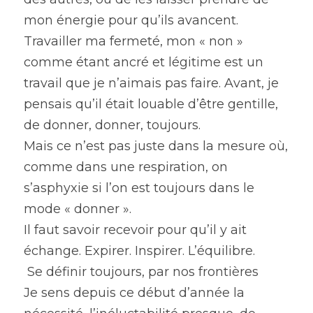
mon énergie pour qu’ils avancent.
Travailler ma fermeté, mon « non » 
comme étant ancré et légitime est un 
travail que je n’aimais pas faire. Avant, je 
pensais qu’il était louable d’être gentille, 
de donner, donner, toujours.
Mais ce n’est pas juste dans la mesure où, 
comme dans une respiration, on 
s’asphyxie si l’on est toujours dans le 
mode « donner ».
Il faut savoir recevoir pour qu’il y ait 
échange. Expirer. Inspirer. L’équilibre.
 Se définir toujours, par nos frontières 
Je sens depuis ce début d’année la 