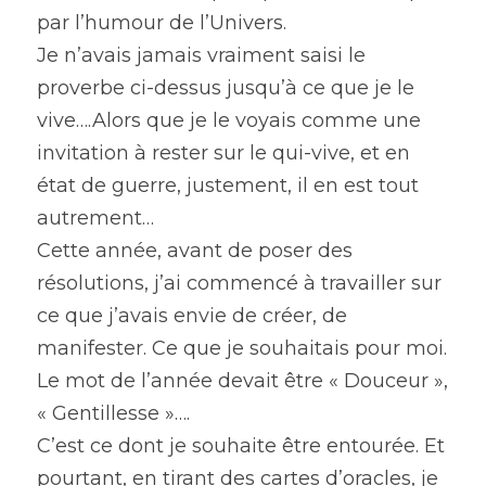
par l’humour de l’Univers.
Je n’avais jamais vraiment saisi le 
proverbe ci-dessus jusqu’à ce que je le 
vive….Alors que je le voyais comme une 
invitation à rester sur le qui-vive, et en 
état de guerre, justement, il en est tout 
autrement…
Cette année, avant de poser des 
résolutions, j’ai commencé à travailler sur 
ce que j’avais envie de créer, de 
manifester. Ce que je souhaitais pour moi.
Le mot de l’année devait être « Douceur », 
« Gentillesse »….
C’est ce dont je souhaite être entourée. Et 
pourtant, en tirant des cartes d’oracles, je 