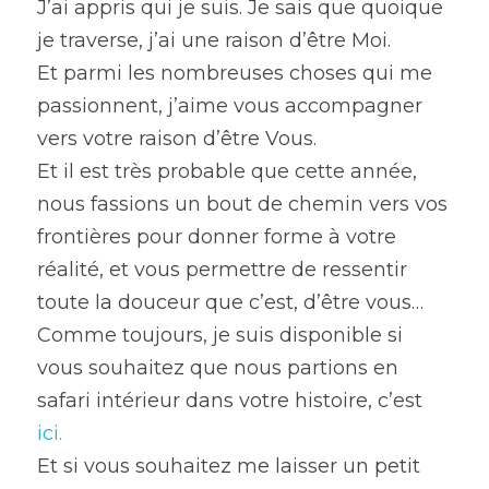
J’ai appris qui je suis. Je sais que quoique 
je traverse, j’ai une raison d’être Moi.
Et parmi les nombreuses choses qui me 
passionnent, j’aime vous accompagner 
vers votre raison d’être Vous.
Et il est très probable que cette année, 
nous fassions un bout de chemin vers vos 
frontières pour donner forme à votre 
réalité, et vous permettre de ressentir 
toute la douceur que c’est, d’être vous…
Comme toujours, je suis disponible si 
vous souhaitez que nous partions en 
safari intérieur dans votre histoire, c’est
ici.
Et si vous souhaitez me laisser un petit 