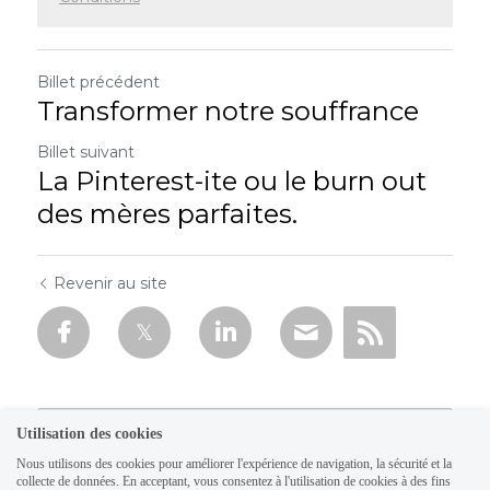
Billet précédent
Transformer notre souffrance
Billet suivant
La Pinterest-ite ou le burn out
des mères parfaites.
Revenir au site
Utilisation des cookies
Nous utilisons des cookies pour améliorer l'expérience de navigation, la sécurité et la
collecte de données. En acceptant, vous consentez à l'utilisation de cookies à des fins