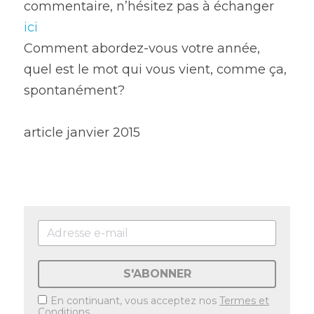
commentaire, n’hésitez pas à échanger 
ici
Comment abordez-vous votre année, 
quel est le mot qui vous vient, comme ça, 
spontanément?
article janvier 2015
S'ABONNER
En continuant, vous acceptez nos
Termes et
Conditions