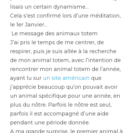
lisais un certain dynamisme…
Cela s’est confirmé lors d’une méditation, 
le 1er Janvier…
 Le message des animaux totem 
J’ai pris le temps de me centrer, de 
respirer, puis je suis allée à la recherche 
de mon animal totem, avec l’intention de 
rencontrer mon animal totem de l’année, 
ayant lu sur 
un site américain
 que 
j’apprécie beaucoup qu’on pouvait avoir 
un animal spécifique pour une année, en 
plus du nôtre. Parfois le nôtre est seul, 
parfois il est accompagné d’une aide 
pendant une période donnée.
A ma grande surprise, le premier animal à 