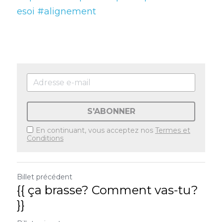
esoi
#alignement
S'ABONNER
En continuant, vous acceptez nos
Termes et
Conditions
Billet précédent
{{ ça brasse? Comment vas-tu?
}}