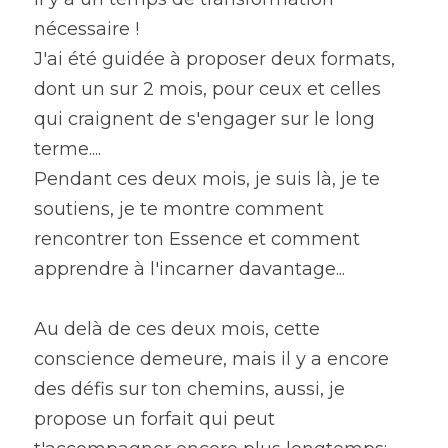
nécessaire !
J'ai été guidée à proposer deux formats, 
dont un sur 2 mois, pour ceux et celles 
qui craignent de s'engager sur le long 
terme....
Pendant ces deux mois, je suis là, je te 
soutiens, je te montre comment 
rencontrer ton Essence et comment 
apprendre à l'incarner davantage...
Au delà de ces deux mois, cette 
conscience demeure, mais il y a encore 
des défis sur ton chemins, aussi, je 
propose un forfait qui peut 