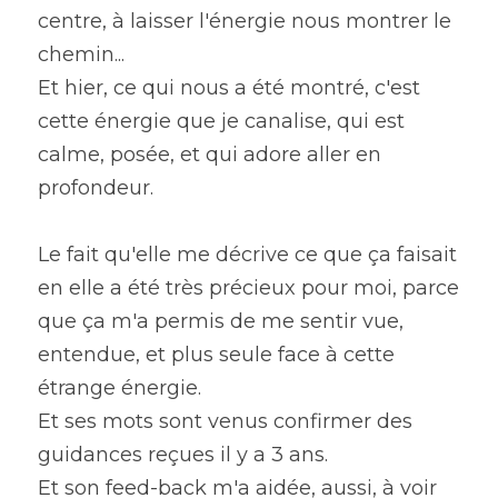
centre, à laisser l'énergie nous montrer le 
chemin...
Et hier, ce qui nous a été montré, c'est 
cette énergie que je canalise, qui est 
calme, posée, et qui adore aller en 
profondeur.
Le fait qu'elle me décrive ce que ça faisait 
en elle a été très précieux pour moi, parce 
que ça m'a permis de me sentir vue, 
entendue, et plus seule face à cette 
étrange énergie.
Et ses mots sont venus confirmer des 
guidances reçues il y a 3 ans.
Et son feed-back m'a aidée, aussi, à voir 