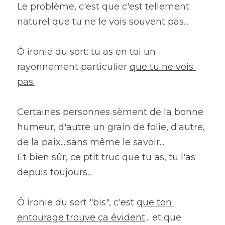
Le problème, c'est que c'est tellement 
naturel que tu ne le vois souvent pas...
Ô ironie du sort: tu as en toi un 
rayonnement particulier 
que tu ne vois 
pas.
Certaines personnes sèment de la bonne 
humeur, d'autre un grain de folie, d'autre, 
de la paix....sans même le savoir...
Et bien sûr, ce ptit truc que tu as, tu l'as 
depuis toujours...
Ô ironie du sort "bis", c'est 
que ton 
entourage trouve ça évident
... et que 