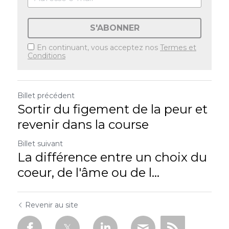
S'ABONNER
En continuant, vous acceptez nos
Termes et
Conditions
Billet précédent
Sortir du figement de la peur et
revenir dans la course
Billet suivant
La différence entre un choix du
coeur, de l'âme ou de l...
Revenir au site