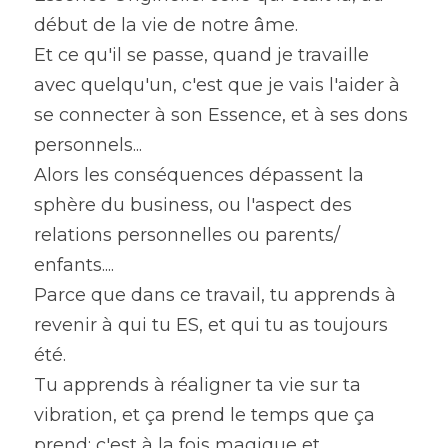
début de la vie de notre âme.
Et ce qu'il se passe, quand je travaille 
avec quelqu'un, c'est que je vais l'aider à 
se connecter à son Essence, et à ses dons 
personnels...
Alors les conséquences dépassent la 
sphère du business, ou l'aspect des 
relations personnelles ou parents/ 
enfants....
Parce que dans ce travail, tu apprends à 
revenir à qui tu ES, et qui tu as toujours 
été.
Tu apprends à réaligner ta vie sur ta 
vibration, et ça prend le temps que ça 
prend: c'est à la fois magique et 