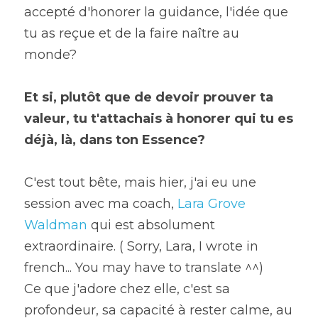
accepté d'honorer la guidance, l'idée que 
tu as reçue et de la faire naître au 
monde?
Et si, plutôt que de devoir prouver ta 
valeur, tu t'attachais à honorer qui tu es 
déjà, là, dans ton Essence?
C'est tout bête, mais hier, j'ai eu une 
session avec ma coach, 
Lara Grove 
Waldman
 qui est absolument 
extraordinaire. ( Sorry, Lara, I wrote in 
french... You may have to translate ^^)
Ce que j'adore chez elle, c'est sa 
profondeur, sa capacité à rester calme, au 