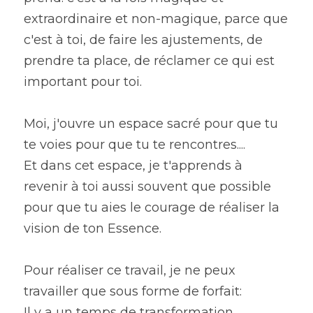
extraordinaire et non-magique, parce que 
c'est à toi, de faire les ajustements, de 
prendre ta place, de réclamer ce qui est 
important pour toi.
Moi, j'ouvre un espace sacré pour que tu 
te voies pour que tu te rencontres....
Et dans cet espace, je t'apprends à 
revenir à toi aussi souvent que possible 
pour que tu aies le courage de réaliser la 
vision de ton Essence.
Pour réaliser ce travail, je ne peux 
travailler que sous forme de forfait:
Il y a un temps de transformation 