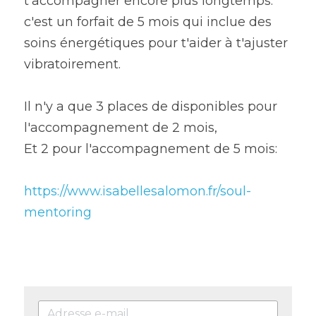
t'accompagner encore plus longtemps: 
c'est un forfait de 5 mois qui inclue des 
soins énergétiques pour t'aider à t'ajuster 
vibratoirement.
Il n'y a que 3 places de disponibles pour 
l'accompagnement de 2 mois,
Et 2 pour l'accompagnement de 5 mois:
https://www.isabellesalomon.fr/soul-
mentoring