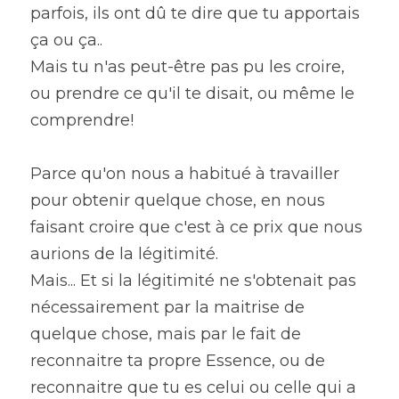
parfois, ils ont dû te dire que tu apportais 
ça ou ça..
Mais tu n'as peut-être pas pu les croire, 
ou prendre ce qu'il te disait, ou même le 
comprendre!
Parce qu'on nous a habitué à travailler 
pour obtenir quelque chose, en nous 
faisant croire que c'est à ce prix que nous 
aurions de la légitimité.
Mais... Et si la légitimité ne s'obtenait pas 
nécessairement par la maitrise de 
quelque chose, mais par le fait de 
reconnaitre ta propre Essence, ou de 
reconnaitre que tu es celui ou celle qui a 