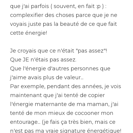
que j'ai parfois ( souvent, en fait :p ) : 
complexifier des choses parce que je ne 
voyais juste pas la beauté de ce que fait 
cette énergie!
Je croyais que ce n'était "pas assez"!
Que JE n'étais pas assez.
Que l'énergie d'autres personnes que 
j'aime avais plus de valeur...
Par exemple, pendant des années, je vois 
maintenant que j'ai tenté de copier 
l'énergie maternante de ma maman, j'ai 
tenté de mon mieux de cocooner mon 
entourage... (je fais ça très bien, mais ce 
n'est pas ma vraie signature énergétique! 