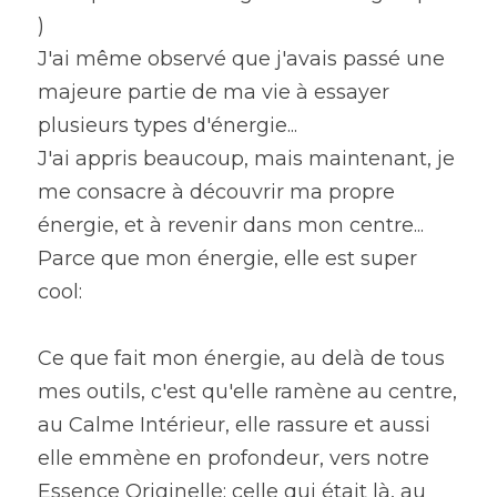
)
J'ai même observé que j'avais passé une 
majeure partie de ma vie à essayer 
plusieurs types d'énergie...
J'ai appris beaucoup, mais maintenant, je 
me consacre à découvrir ma propre 
énergie, et à revenir dans mon centre...
Parce que mon énergie, elle est super 
cool:
Ce que fait mon énergie, au delà de tous 
mes outils, c'est qu'elle ramène au centre, 
au Calme Intérieur, elle rassure et aussi 
elle emmène en profondeur, vers notre 
Essence Originelle: celle qui était là, au 