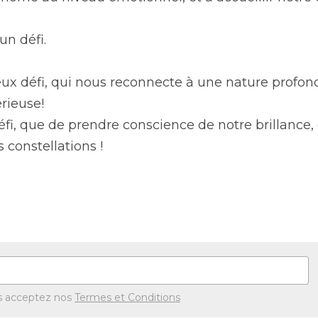
un défi. 
ux défi, qui nous reconnecte à une nature profond
rieuse! 
fi, que de prendre conscience de notre brillance, 
constellations ! 
s acceptez nos
Termes et Conditions