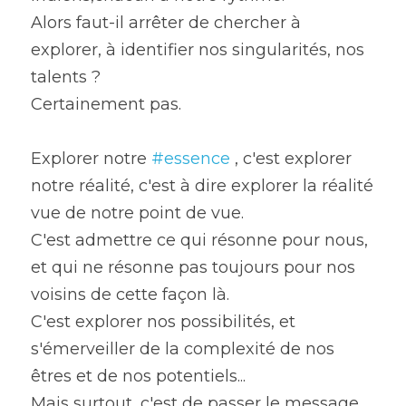
Alors faut-il arrêter de chercher à 
explorer, à identifier nos singularités, nos 
talents ?
Certainement pas.
Explorer notre 
#essence
 , c'est explorer 
notre réalité, c'est à dire explorer la réalité 
vue de notre point de vue.
C'est admettre ce qui résonne pour nous, 
et qui ne résonne pas toujours pour nos 
voisins de cette façon là.
C'est explorer nos possibilités, et 
s'émerveiller de la complexité de nos 
êtres et de nos potentiels...
Mais surtout, c'est de passer le message 