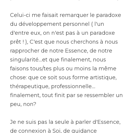
Celui-ci me faisait remarquer le paradoxe 
du développement personnel ( l'un 
d'entre eux, on n'est pas à un paradoxe 
prêt ! ), C'est que nous cherchons à nous 
rapprocher de notre Essence, de notre 
singularité....et que finalement, nous 
faisons tous/tes plus ou moins la même 
chose: que ce soit sous forme artistique, 
thérapeutique, professionnelle.... 
finalement, tout finit par se ressembler un 
peu, non?
Je ne suis pas la seule à parler d'Essence, 
de connexion à Soi, de guidance 