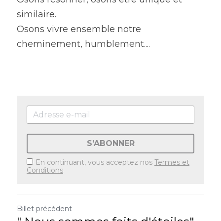
similaire.
Osons vivre ensemble notre 
cheminement, humblement....
S'ABONNER
En continuant, vous acceptez nos
Termes et
Conditions
Billet précédent