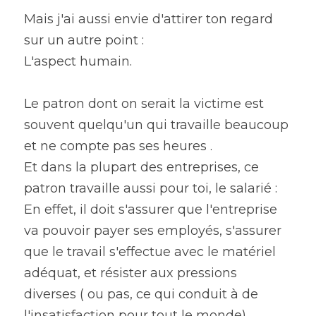
Mais j'ai aussi envie d'attirer ton regard 
sur un autre point :
L'aspect humain.
Le patron dont on serait la victime est 
souvent quelqu'un qui travaille beaucoup 
et ne compte pas ses heures .
Et dans la plupart des entreprises, ce 
patron travaille aussi pour toi, le salarié :
En effet, il doit s'assurer que l'entreprise 
va pouvoir payer ses employés, s'assurer 
que le travail s'effectue avec le matériel 
adéquat, et résister aux pressions 
diverses ( ou pas, ce qui conduit à de 
l'insatisfaction pour tout le monde)...