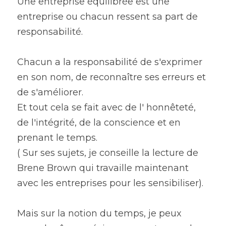
Une entreprise équilibrée est une 
entreprise ou chacun ressent sa part de 
responsabilité.
Chacun a la responsabilité de s'exprimer 
en son nom, de reconnaître ses erreurs et 
de s'améliorer.
Et tout cela se fait avec de l' honnêteté, 
de l'intégrité, de la conscience et en 
prenant le temps.
( Sur ses sujets, je conseille la lecture de 
Brene Brown qui travaille maintenant 
avec les entreprises pour les sensibiliser).
Mais sur la notion du temps, je peux 