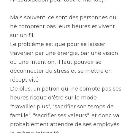
Mais souvent, ce sont des personnes qui 
ne comptent pas leurs heures et vivent 
sur un fil.
Le problème est que pour se laisser 
traverser par une énergie, par une vision 
ou une intention, il faut pouvoir se 
déconnecter du stress et se mettre en 
réceptivité.
De plus, un patron qui ne compte pas ses 
heures risque d'être sur le mode 
"travailler plus", "sacrifier son temps de 
famille", "sacrifier ses valeurs"...et donc va 
probablement attendre de ses employés 