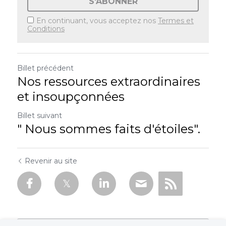
S'ABONNER
En continuant, vous acceptez nos
Termes et
Conditions
Billet précédent
Nos ressources extraordinaires
et insoupçonnées
Billet suivant
" Nous sommes faits d'étoiles".
Revenir au site