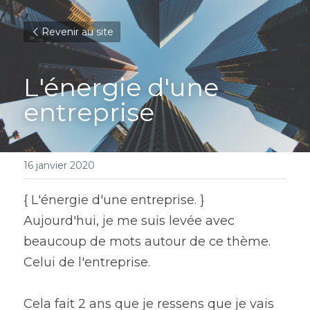
Revenir au site
L'énergie d'une 
entreprise
16 janvier 2020
{ L'énergie d'une entreprise. }
Aujourd'hui, je me suis levée avec 
beaucoup de mots autour de ce thème.
Celui de l'entreprise.
Cela fait 2 ans que je ressens que je vais 