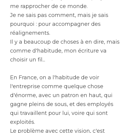
me rapprocher de ce monde.
Je ne sais pas comment, mais je sais 
pourquoi : pour accompagner des 
réalignements.
Il y a beaucoup de choses à en dire, mais 
comme d'habitude, mon écriture va 
choisir un fil...
En France, on a l'habitude de voir 
l'entreprise comme quelque chose 
d'énorme, avec un patron en haut, qui 
gagne pleins de sous, et des employés 
qui travaillent pour lui, voire qui sont 
exploités.
Le problème avec cette vision, c'est 