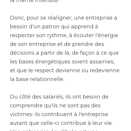
la même intensité.
Donc, pour se réaligner, une entreprise a 
besoin d'un patron qui apprend à 
respecter son rythme, à écouter l'énergie 
de son entreprise et de prendre des 
décisions a partir de là, de façon à ce que 
les bases énergétiques soient assainies, 
et que le respect devienne ou redevienne 
la base relationnelle.
Du côté des salariés, ils ont besoin de 
comprendre qu'ils ne sont pas des 
victimes: ils contribuent à l'entreprise 
autant que celle-ci contribue à leur vie.