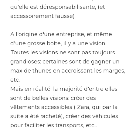
qu'elle est déresponsabilisante, (et 
accessoirement fausse).
A l'origine d'une entreprise, et même 
d'une grosse boîte, il y a une vision.
Toutes les visions ne sont pas toujours 
grandioses: certaines sont de gagner un 
max de thunes en accroissant les marges, 
etc.
Mais en réalité, la majorité d'entre elles 
sont de belles visions: créer des 
vêtements accessibles ( Zara, qui par la 
suite a été racheté), créer des véhicules 
pour faciliter les transports, etc...