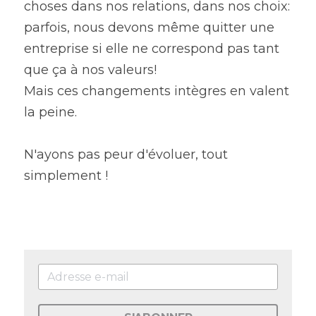
choses dans nos relations, dans nos choix: 
parfois, nous devons même quitter une 
entreprise si elle ne correspond pas tant 
que ça à nos valeurs!
Mais ces changements intègres en valent 
la peine.
N'ayons pas peur d'évoluer, tout 
simplement !