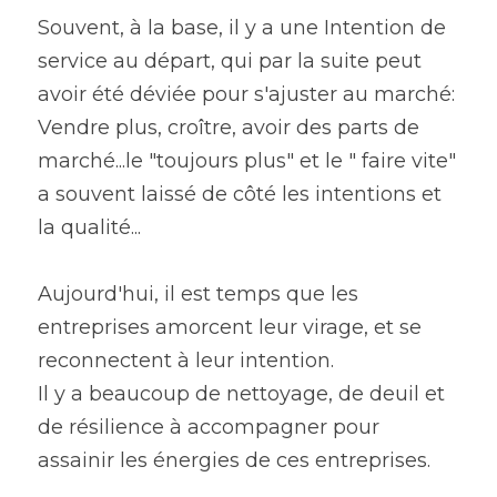
Souvent, à la base, il y a une Intention de 
service au départ, qui par la suite peut 
avoir été déviée pour s'ajuster au marché:
Vendre plus, croître, avoir des parts de 
marché...le "toujours plus" et le " faire vite" 
a souvent laissé de côté les intentions et 
la qualité...
Aujourd'hui, il est temps que les 
entreprises amorcent leur virage, et se 
reconnectent à leur intention.
Il y a beaucoup de nettoyage, de deuil et 
de résilience à accompagner pour 
assainir les énergies de ces entreprises.