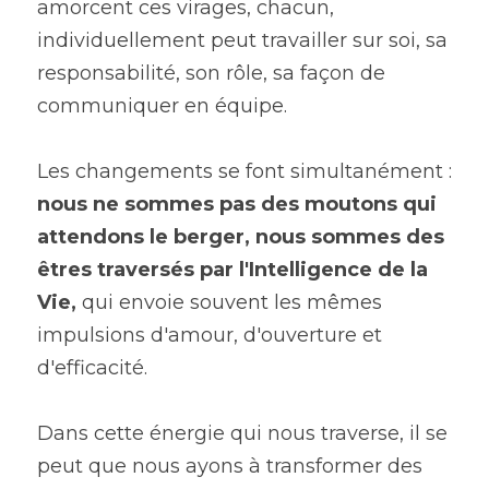
amorcent ces virages, chacun, 
individuellement peut travailler sur soi, sa 
responsabilité, son rôle, sa façon de 
communiquer en équipe.
Les changements se font simultanément : 
nous ne sommes pas des moutons qui 
attendons le berger, nous sommes des 
êtres traversés par l'Intelligence de la 
Vie,
 qui envoie souvent les mêmes 
impulsions d'amour, d'ouverture et 
d'efficacité.
Dans cette énergie qui nous traverse, il se 
peut que nous ayons à transformer des 