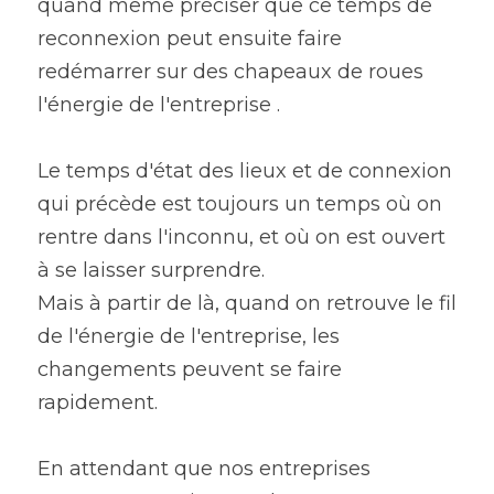
quand même préciser que ce temps de 
reconnexion peut ensuite faire 
redémarrer sur des chapeaux de roues 
l'énergie de l'entreprise .
Le temps d'état des lieux et de connexion 
qui précède est toujours un temps où on 
rentre dans l'inconnu, et où on est ouvert 
à se laisser surprendre.
Mais à partir de là, quand on retrouve le fil 
de l'énergie de l'entreprise, les 
changements peuvent se faire 
rapidement.
En attendant que nos entreprises 