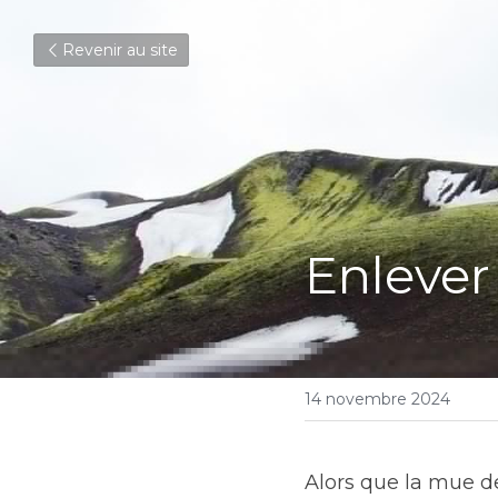
Revenir au site
Enlever
14 novembre 2024
Alors que la mue d