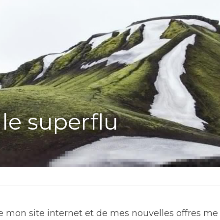
 le superflu
e mon site internet et de mes nouvelles offres me