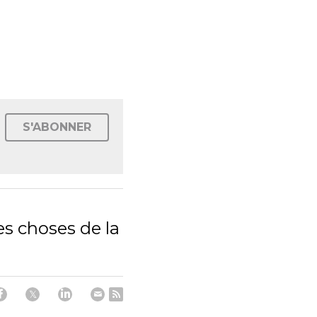
S'ABONNER
es choses de la