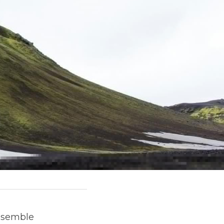
 semble 