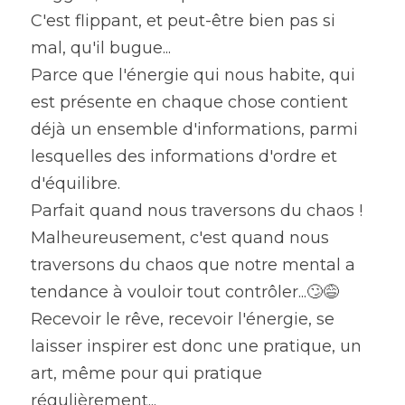
C'est flippant, et peut-être bien pas si 
mal, qu'il bugue...
Parce que l'énergie qui nous habite, qui 
est présente en chaque chose contient 
déjà un ensemble d'informations, parmi 
lesquelles des informations d'ordre et 
d'équilibre.
Parfait quand nous traversons du chaos ! 
Malheureusement, c'est quand nous 
traversons du chaos que notre mental a 
tendance à vouloir tout contrôler...🙄😅
Recevoir le rêve, recevoir l'énergie, se 
laisser inspirer est donc une pratique, un 
art, même pour qui pratique 
régulièrement...