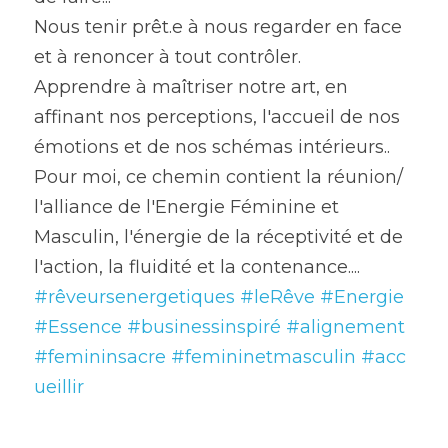
Nous tenir prêt.e à nous regarder en face 
et à renoncer à tout contrôler.
Apprendre à maîtriser notre art, en 
affinant nos perceptions, l'accueil de nos 
émotions et de nos schémas intérieurs..
Pour moi, ce chemin contient la réunion/ 
l'alliance de l'Energie Féminine et 
Masculin, l'énergie de la réceptivité et de 
l'action, la fluidité et la contenance....
#rêveursenergetiques
#leRêve
#Energie
#Essence
#businessinspiré
#alignement
#femininsacre
#femininetmasculin
#acc
ueillir