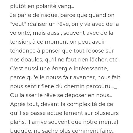
plutôt en polarité yang...
Je parle de risque, parce que quand on 
"veut" réaliser un rêve, on y va avec de la 
volonté, mais aussi, souvent avec de la 
tension: à ce moment on peut avoir 
tendance à penser que tout repose sur 
nos épaules, qu'il ne faut rien lâcher, etc...
C'est aussi une énergie intéressante, 
parce qu'elle nouss fait avancer, nous fait 
nous sentir fièr.e du chemin parcouru...._
Ou laisser le rêve se déposer en nous...
Après tout, devant la complexité de ce 
qu'il se passe actuellement sur plusieurs 
plans, il arrive souvent que notre mental 
buggue, ne sache plus comment faire....