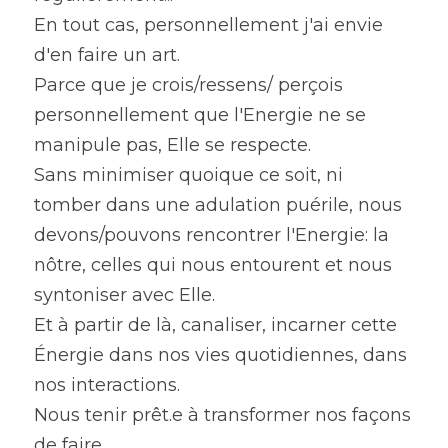
En tout cas, personnellement j'ai envie 
d'en faire un art.
Parce que je crois/ressens/ perçois 
personnellement que l'Energie ne se 
manipule pas, Elle se respecte.
Sans minimiser quoique ce soit, ni 
tomber dans une adulation puérile, nous 
devons/pouvons rencontrer l'Energie: la 
nôtre, celles qui nous entourent et nous 
syntoniser avec Elle.
Et à partir de là, canaliser, incarner cette 
Énergie dans nos vies quotidiennes, dans 
nos interactions.
Nous tenir prêt.e à transformer nos façons 
de faire...