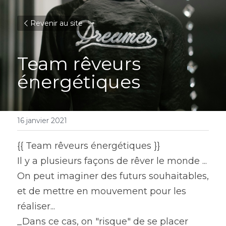
Revenir au site
Team rêveurs 
énergétiques
16 janvier 2021
{{ Team rêveurs énergétiques }}
Il y a plusieurs façons de rêver le monde ...
On peut imaginer des futurs souhaitables, 
et de mettre en mouvement pour les 
réaliser...
_Dans ce cas, on "risque" de se placer 