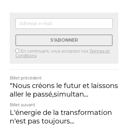
S'ABONNER
En continuant, vous acceptez nos
Termes et
Conditions
Billet précédent
"Nous créons le futur et laissons
aller le passé,simultan...
Billet suivant
L'énergie de la transformation
n'est pas toujours...