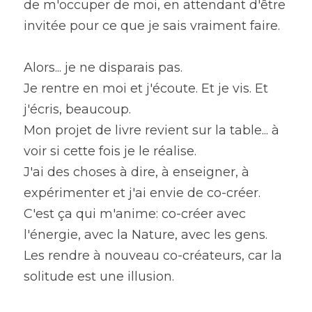
de m'occuper de moi, en attendant d'être 
invitée pour ce que je sais vraiment faire.
Alors... je ne disparais pas.
Je rentre en moi et j'écoute. Et je vis. Et 
j'écris, beaucoup.
Mon projet de livre revient sur la table... à 
voir si cette fois je le réalise.
J'ai des choses à dire, à enseigner, à 
expérimenter et j'ai envie de co-créer.
C'est ça qui m'anime: co-créer avec 
l'énergie, avec la Nature, avec les gens.
Les rendre à nouveau co-créateurs, car la 
solitude est une illusion.