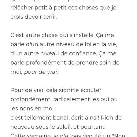
relâcher petit à petit ces choses que je 
crois devoir tenir.
C'est autre chose qui s'installe. Ça me 
parle d'un autre niveau de foi en la vie, 
d'un autre niveau de confiance. Ça me 
parle profondément de prendre soin de 
moi,
 pour de vrai. 
Pour de vrai, cela signifie écouter 
profondément, radicalement les oui ou 
les nons en moi.
c'est tellement banal, écrit ainsi! Rien de 
nouveau sous le soleil, et pourtant.
Cette semaine, je n'ai pas écouté un "Non 