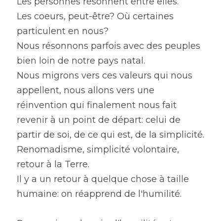
Les personnes résonnent entre elles.
Les coeurs, peut-être? Où certaines 
particulent en nous?
Nous résonnons parfois avec des peuples 
bien loin de notre pays natal.
Nous migrons vers ces valeurs qui nous 
appellent, nous allons vers une 
réinvention qui finalement nous fait 
revenir à un point de départ: celui de 
partir de soi, de ce qui est, de la simplicité.
Renomadisme, simplicité volontaire, 
retour à la Terre.
Il y a un retour à quelque chose à taille 
humaine: on réapprend de l'humilité.