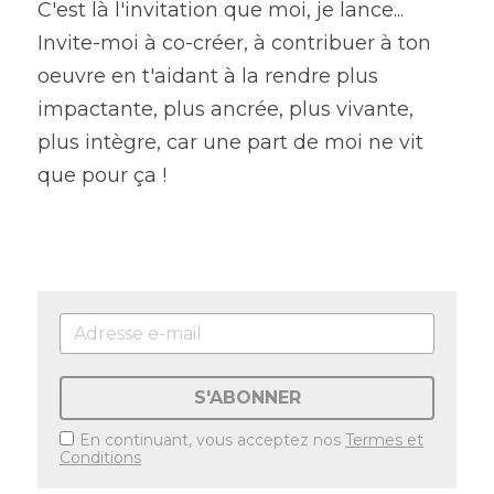
C'est là l'invitation que moi, je lance...
Invite-moi à co-créer, à contribuer à ton 
oeuvre en t'aidant à la rendre plus 
impactante, plus ancrée, plus vivante, 
plus intègre, car une part de moi ne vit 
que pour ça !
S'ABONNER
En continuant, vous acceptez nos
Termes et
Conditions