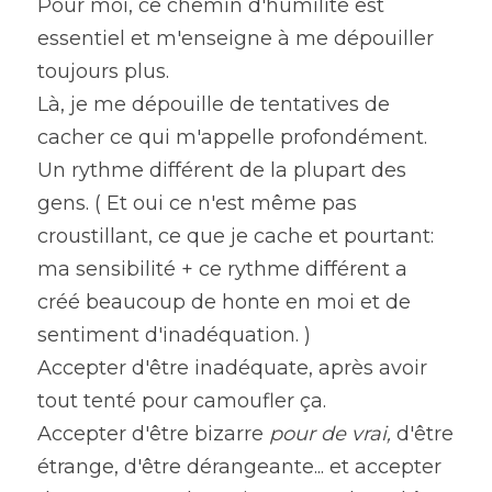
Pour moi, ce chemin d'humilité est 
essentiel et m'enseigne à me dépouiller 
toujours plus.
Là, je me dépouille de tentatives de 
cacher ce qui m'appelle profondément.
Un rythme différent de la plupart des 
gens. ( Et oui ce n'est même pas 
croustillant, ce que je cache et pourtant: 
ma sensibilité + ce rythme différent a 
créé beaucoup de honte en moi et de 
sentiment d'inadéquation. )
Accepter d'être inadéquate, après avoir 
tout tenté pour camoufler ça.
Accepter d'être bizarre 
pour de vrai, 
d'être 
étrange, d'être dérangeante... et accepter 