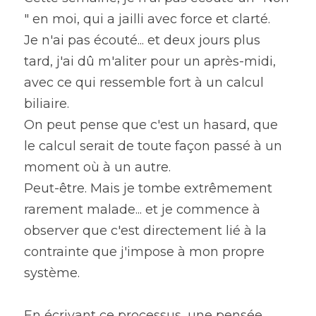
" en moi, qui a jailli avec force et clarté.
Je n'ai pas écouté... et deux jours plus 
tard, j'ai dû m'aliter pour un après-midi, 
avec ce qui ressemble fort à un calcul 
biliaire.
On peut pense que c'est un hasard, que 
le calcul serait de toute façon passé à un 
moment où à un autre.
Peut-être. Mais je tombe extrêmement 
rarement malade... et je commence à 
observer que c'est directement lié à la 
contrainte que j'impose à mon propre 
système.
En écrivant ce processus, une pensée 