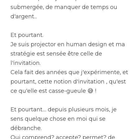
submergée, de manquer de temps ou 
d'argent...
Et pourtant.
Je suis projector en human design et ma 
stratégie est sensée être celle de 
l'invitation.
Cela fait des années que j'expérimente, et 
pourtant, cette notion d'invitation , qu'est 
ce qu'elle est casse-gueule 😅 !
Et pourtant.... depuis plusieurs mois, je 
sens quelque chose en moi qui se 
débranche.
Qui comprend? accepte? permet? de 