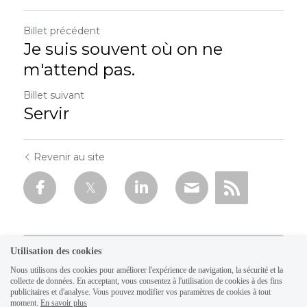
Billet précédent
Je suis souvent où on ne
m'attend pas.
Billet suivant
Servir
Revenir au site
Utilisation des cookies
Nous utilisons des cookies pour améliorer l'expérience de navigation, la sécurité et la
collecte de données. En acceptant, vous consentez à l'utilisation de cookies à des fins
publicitaires et d'analyse. Vous pouvez modifier vos paramètres de cookies à tout
moment.
En savoir plus