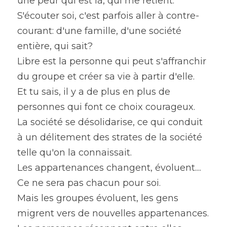
une peur qui est là, qui me retient.
S'écouter soi, c'est parfois aller à contre-
courant: d'une famille, d'une société 
entière, qui sait?
Libre est la personne qui peut s'affranchir 
du groupe et créer sa vie à partir d'elle.
Et tu sais, il y a de plus en plus de 
personnes qui font ce choix courageux.
La société se désolidarise, ce qui conduit 
à un délitement des strates de la société 
telle qu'on la connaissait.
Les appartenances changent, évoluent....
Ce ne sera pas chacun pour soi.
Mais les groupes évoluent, les gens 
migrent vers de nouvelles appartenances.