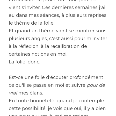
vient s'inviter. Ces dernières semaines j'ai 
eu dans mes séances, à plusieurs reprises 
le thème de la folie.
Et quand un thème vient se montrer sous 
plusieurs angles, c'est aussi pour m'inviter 
à la réflexion, à la recalibration de 
certaines notions en moi.
La folie, donc.
Est-ce une folie d'écouter profondément 
ce qu'il se passe en moi et suivre 
pour de 
vrai
 mes élans.
En toute honnêteté, quand je contemple 
cette possibilité, je vois que oui, il y a bien 