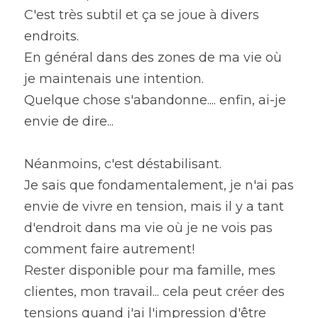
C'est très subtil et ça se joue à divers 
endroits.
En général dans des zones de ma vie où 
je maintenais une intention.
Quelque chose s'abandonne.... enfin, ai-je 
envie de dire...
Néanmoins, c'est déstabilisant.
Je sais que fondamentalement, je n'ai pas 
envie de vivre en tension, mais il y a tant 
d'endroit dans ma vie où je ne vois pas 
comment faire autrement!
Rester disponible pour ma famille, mes 
clientes, mon travail... cela peut créer des 
tensions quand j'ai l'impression d'être 