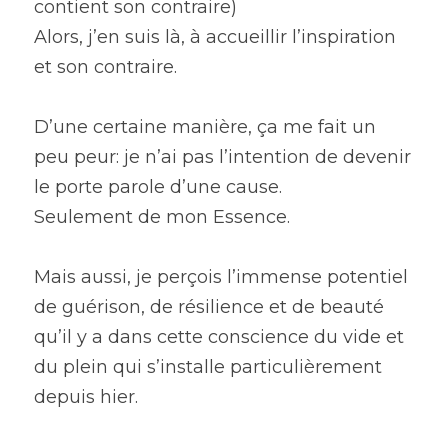
contient son contraire)
Alors, j’en suis là, à accueillir l’inspiration 
et son contraire.
D’une certaine manière, ça me fait un 
peu peur: je n’ai pas l’intention de devenir 
le porte parole d’une cause.
Seulement de mon Essence.
Mais aussi, je perçois l’immense potentiel 
de guérison, de résilience et de beauté 
qu’il y a dans cette conscience du vide et 
du plein qui s’installe particulièrement 
depuis hier.