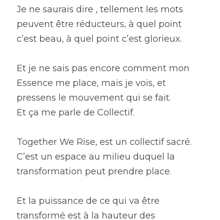
Je ne saurais dire , tellement les mots 
peuvent être réducteurs, à quel point 
c’est beau, à quel point c’est glorieux.
Et je ne sais pas encore comment mon 
Essence me place, mais je vois, et 
pressens le mouvement qui se fait.
Et ça me parle de Collectif.
Together We Rise, est un collectif sacré.
C’est un espace au milieu duquel la 
transformation peut prendre place.
Et la puissance de ce qui va être 
transformé est à la hauteur des 