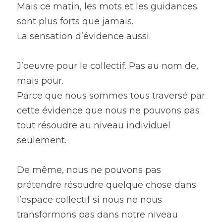
Mais ce matin, les mots et les guidances 
sont plus forts que jamais.
La sensation d’évidence aussi.
J’oeuvre pour le collectif. Pas au nom de, 
mais pour.
Parce que nous sommes tous traversé par 
cette évidence que nous ne pouvons pas 
tout résoudre au niveau individuel 
seulement.
De même, nous ne pouvons pas 
prétendre résoudre quelque chose dans 
l’espace collectif si nous ne nous 
transformons pas dans notre niveau 