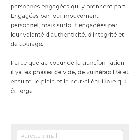
personnes engagées qui y prennent part.
Engagées par leur mouvement 
personnel, mais surtout engagées par 
leur volonté d’authenticité, d’intégrité et 
de courage:
Parce que au coeur de la transformation, 
il ya les phases de vide, de vulnérabilité et 
ensuite, le plein et le nouvel équilibre qui 
émerge.