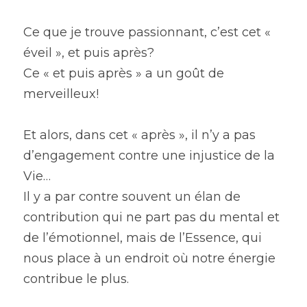
Ce que je trouve passionnant, c’est cet « 
éveil », et puis après?
Ce « et puis après » a un goût de 
merveilleux!
Et alors, dans cet « après », il n’y a pas 
d’engagement contre une injustice de la 
Vie…
Il y a par contre souvent un élan de 
contribution qui ne part pas du mental et 
de l’émotionnel, mais de l’Essence, qui 
nous place à un endroit où notre énergie 
contribue le plus.