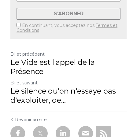
S'ABONNER
En continuant, vous acceptez nos
Termes et
Conditions
Billet précédent
Le Vide est l'appel de la
Présence
Billet suivant
Le silence qu'on n'essaye pas
d'exploiter, de...
Revenir au site