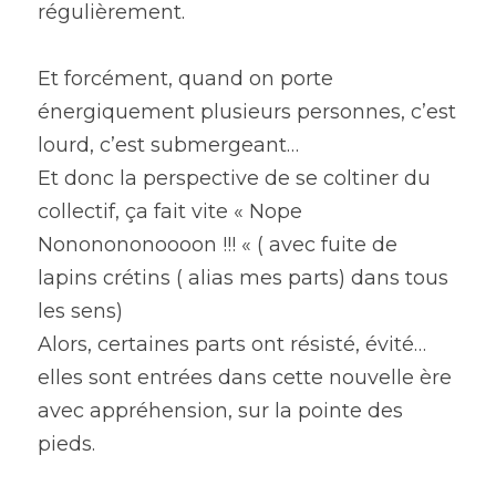
régulièrement.
Et forcément, quand on porte 
énergiquement plusieurs personnes, c’est 
lourd, c’est submergeant…
Et donc la perspective de se coltiner du 
collectif, ça fait vite « Nope 
Nononononoooon !!! « ( avec fuite de 
lapins crétins ( alias mes parts) dans tous 
les sens)
Alors, certaines parts ont résisté, évité…
elles sont entrées dans cette nouvelle ère 
avec appréhension, sur la pointe des 
pieds.