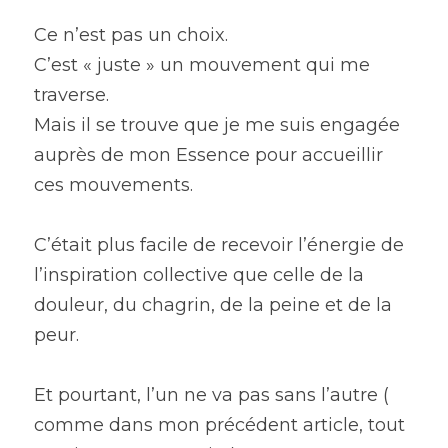
Ce n’est pas un choix.
C’est « juste » un mouvement qui me 
traverse.
Mais il se trouve que je me suis engagée 
auprès de mon Essence pour accueillir 
ces mouvements.
C’était plus facile de recevoir l’énergie de 
l’inspiration collective que celle de la 
douleur, du chagrin, de la peine et de la 
peur.
Et pourtant, l’un ne va pas sans l’autre ( 
comme dans mon précédent article, tout 