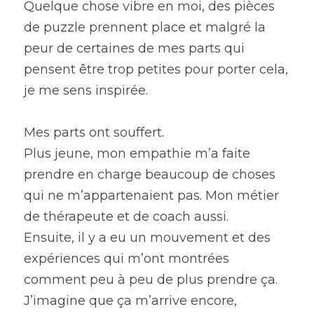
Quelque chose vibre en moi, des pièces 
de puzzle prennent place et malgré la 
peur de certaines de mes parts qui 
pensent être trop petites pour porter cela, 
je me sens inspirée.
Mes parts ont souffert.
Plus jeune, mon empathie m’a faite 
prendre en charge beaucoup de choses 
qui ne m’appartenaient pas. Mon métier 
de thérapeute et de coach aussi.
Ensuite, il y a eu un mouvement et des 
expériences qui m’ont montrées 
comment peu à peu de plus prendre ça.
J’imagine que ça m’arrive encore, 