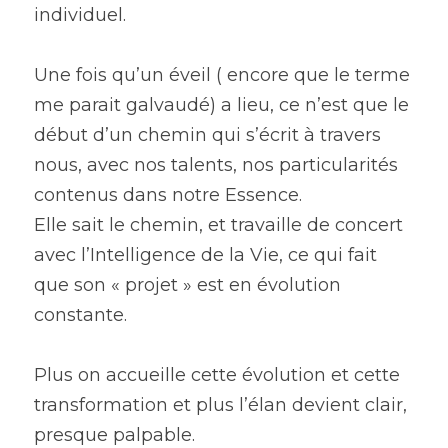
individuel.
Une fois qu’un éveil ( encore que le terme 
me parait galvaudé) a lieu, ce n’est que le 
début d’un chemin qui s’écrit à travers 
nous, avec nos talents, nos particularités 
contenus dans notre Essence.
Elle sait le chemin, et travaille de concert 
avec l’Intelligence de la Vie, ce qui fait 
que son « projet » est en évolution 
constante.
Plus on accueille cette évolution et cette 
transformation et plus l’élan devient clair, 
presque palpable.